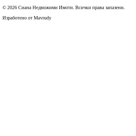
©
2026
Сиана Недвижими Имоти
. Всички права запазени.
Изработено от Mavrudy