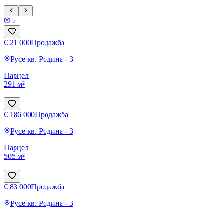
2
€ 21 000
Продажба
Русе
кв. Родина - 3
Парцел
291 м²
€ 186 000
Продажба
Русе
кв. Родина - 3
Парцел
505 м²
€ 83 000
Продажба
Русе
кв. Родина - 3