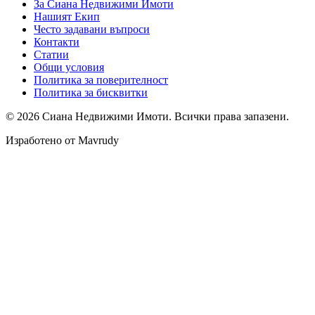
За Сиана Недвижими Имоти
Нашият Екип
Често задавани въпроси
Контакти
Статии
Общи условия
Политика за поверителност
Политика за бисквитки
©
2026
Сиана Недвижими Имоти
. Всички права запазени.
Изработено от Mavrudy