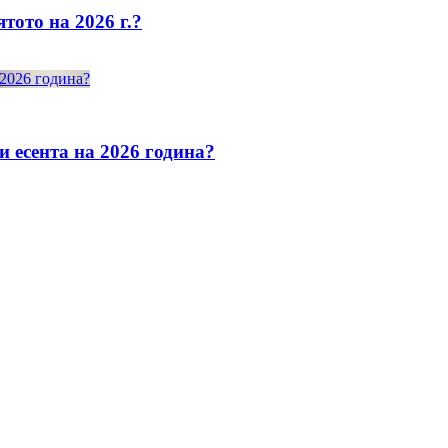
тото на 2026 г.?
и есента на 2026 година?