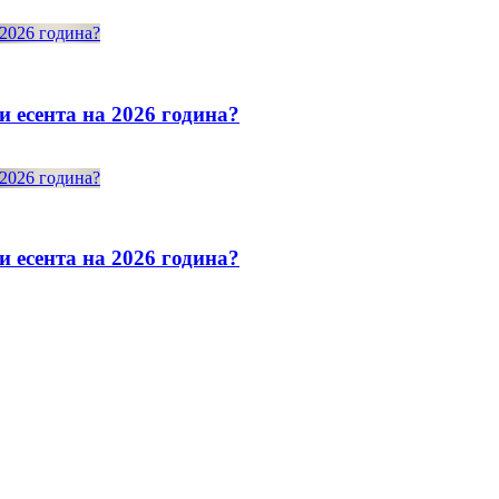
и есента на 2026 година?
и есента на 2026 година?